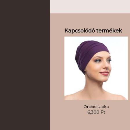
Kapcsolódó termékek
Orchid sapka
6,300
Ft